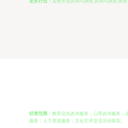
更多行业：
其他专业咨询与调查,咨询与调查,商
经营范围：
教育信息咨询服务；心理咨询服务；
服务；人力资源服务；文化艺术交流活动策划。