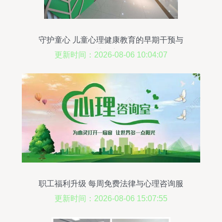
守护童心 儿童心理健康教育的早期干预与
关怀之道
更新时间：2026-08-06 10:04:07
职工福利升级 每周免费法律与心理咨询服
务正式上线
更新时间：2026-08-06 15:07:55