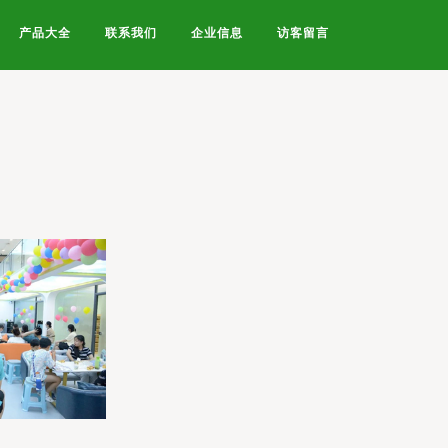
产品大全
联系我们
企业信息
访客留言