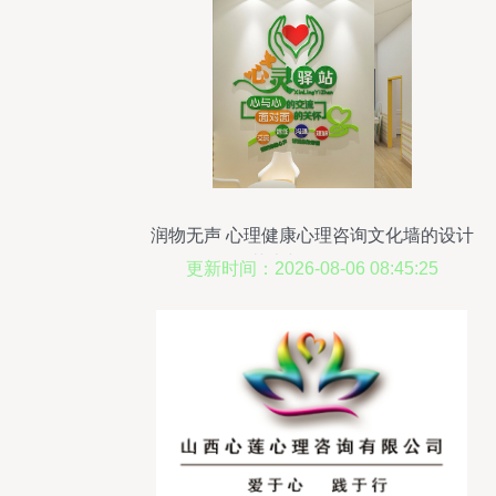
润物无声 心理健康心理咨询文化墙的设计
艺术与咨询服务
更新时间：2026-08-06 08:45:25