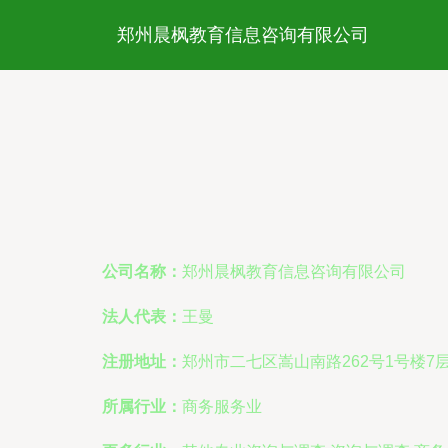
郑州晨枫教育信息咨询有限公司
公司名称：
郑州晨枫教育信息咨询有限公司
法人代表：
王曼
注册地址：
郑州市二七区嵩山南路262号1号楼7层
所属行业：
商务服务业