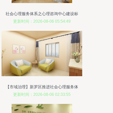
社会心理服务体系之心理咨询中心建设标
准与咨询服务要求
更新时间：2026-08-06 05:54:49
【市域治理】新罗区推进社会心理服务体
系建设心理咨询室验收工作_永
更新时间：2026-08-06 02:33:55