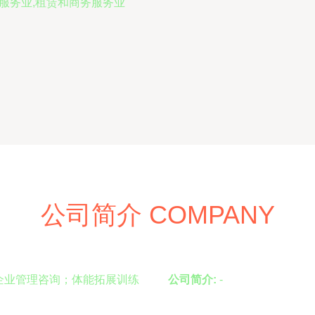
务服务业,租赁和商务服务业
公司简介 COMPANY
企业管理咨询；体能拓展训练
公司简介:
-