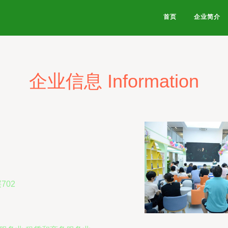
首页
企业简介
企业信息 Information
702