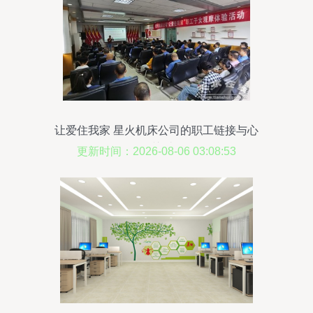
让爱住我家 星火机床公司的职工链接与心
理关爱
更新时间：2026-08-06 03:08:53